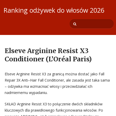
Ranking odżywek do włosów 2026
Elseve Arginine Resist X3
Conditioner (L’Oréal Paris)
Elseve Arginine Resist X3 za granicą można dostać jako Fall
Repair 3X Anti–Hair Fall Conditioner, ale zasada jest taka sama
– odżywka ma wzmacniać włosy i przeciwdziałać ich
nadmiernemu wypadaniu.
SKŁAD Arginine Resist X3 to połączenie dwóch składników
kluczowych dla prawidłowego funkcjonowania włosów. Po